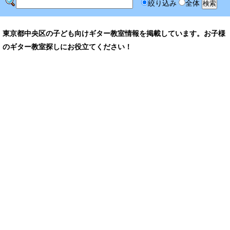
絞り込み
全体
東京都中央区の子ども向けギター教室情報を掲載しています。お子様
のギター教室探しにお役立てください！