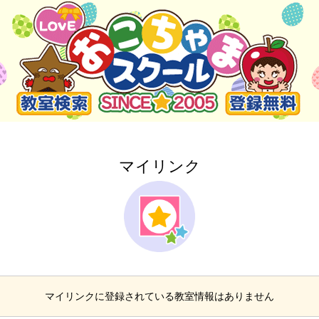
マイリンク
マイリンクに登録されている教室情報はありません