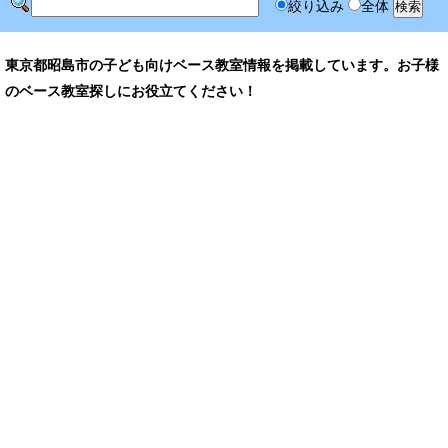
絞り込み
全体
東京都昭島市の子ども向けベース教室情報を掲載しています。お子様
のベース教室探しにお役立てください！