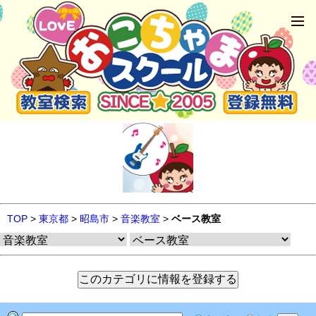
TOP
>
東京都
>
昭島市
>
音楽教室
>
ベース教室