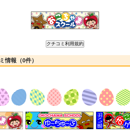
ミ情報（0件）