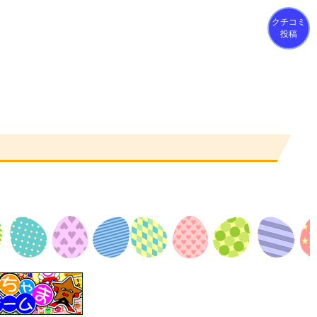
クチコミ
投稿