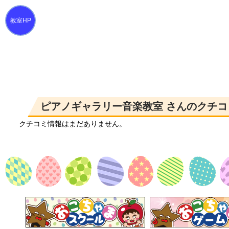
ピアノギャラリー音楽教室 さんのクチコ
クチコミ情報はまだありません。