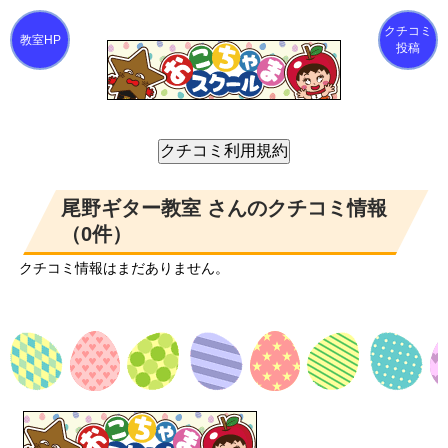
クチコミ
投稿
尾野ギター教室 さんのクチコミ情報
（0件）
クチコミ情報はまだありません。