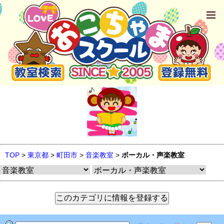
TOP
>
東京都
>
町田市
>
音楽教室
>
ボーカル・声楽教室