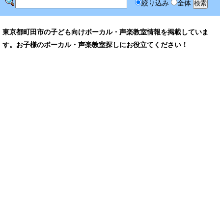
絞り込み
全体
東京都町田市の子ども向けボーカル・声楽教室情報を掲載していま
す。お子様のボーカル・声楽教室探しにお役立てください！