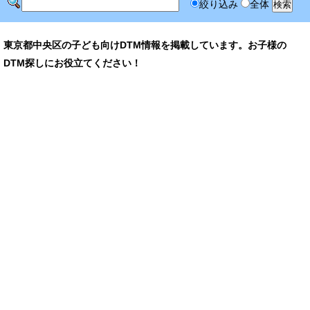
絞り込み
全体
東京都中央区の子ども向けDTM情報を掲載しています。お子様の
DTM探しにお役立てください！