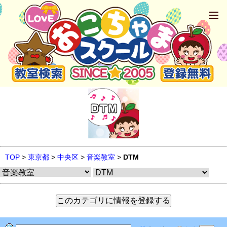
TOP
>
東京都
>
中央区
>
音楽教室
>
DTM