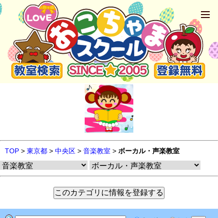
TOP
>
東京都
>
中央区
>
音楽教室
>
ボーカル・声楽教室