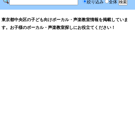
絞り込み
全体
東京都中央区の子ども向けボーカル・声楽教室情報を掲載していま
す。お子様のボーカル・声楽教室探しにお役立てください！