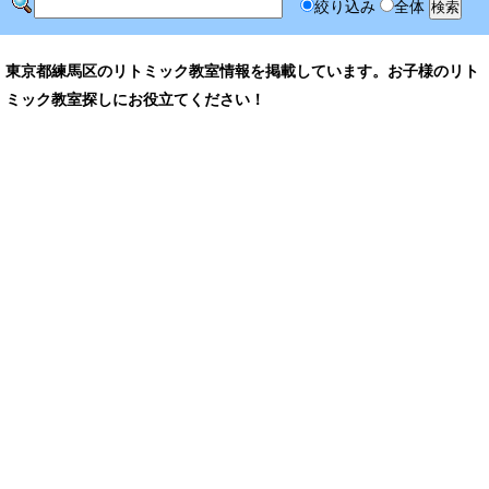
絞り込み
全体
東京都練馬区のリトミック教室情報を掲載しています。お子様のリト
ミック教室探しにお役立てください！