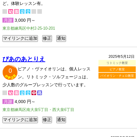
ど。体験レッスン有。
月謝
3,000 円～
東京都練馬区中村2-25-10-201
2025年5月12日
ぴあのあとりえ
リトミック教室
ピアノ・ヴァイオリンは、個人レッス
0
ピアノ教室
バイオリン・チェロ教室
ン。リトミック・ソルフェージュは、
少人数のグループレッスンで行っています。
月謝
4,000 円～
東京都練馬区南大泉5丁目・西大泉6丁目