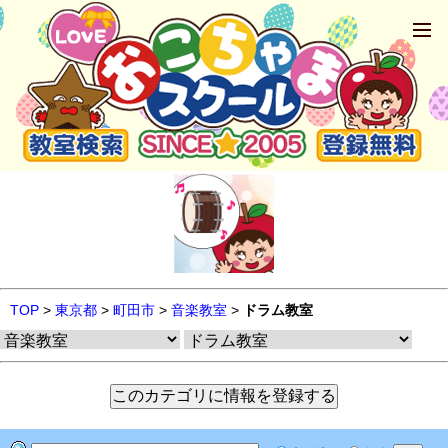
TOP
>
東京都
>
町田市
>
音楽教室
>
ドラム教室