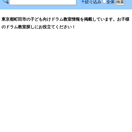
絞り込み
全体
東京都町田市の子ども向けドラム教室情報を掲載しています。お子様
のドラム教室探しにお役立てください！