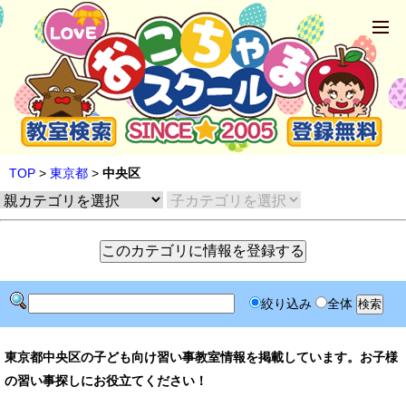
TOP
>
東京都
>
中央区
絞り込み
全体
東京都中央区の子ども向け習い事教室情報を掲載しています。お子様
の習い事探しにお役立てください！