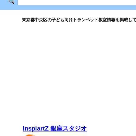
東京都中央区の子ども向けトランペット教室情報を掲載し
InspiartZ 銀座スタジオ