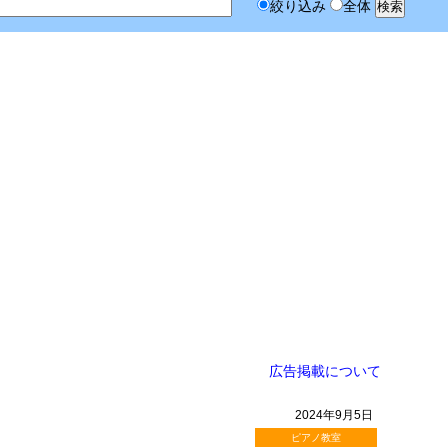
絞り込み
全体
広告掲載について
2024年9月5日
ピアノ教室