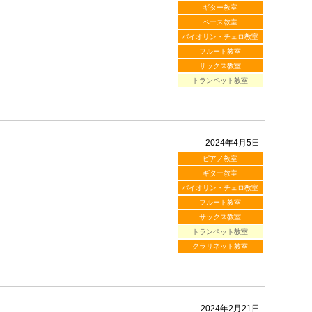
ギター教室
ベース教室
バイオリン・チェロ教室
フルート教室
サックス教室
トランペット教室
2024年4月5日
ピアノ教室
ギター教室
バイオリン・チェロ教室
フルート教室
サックス教室
トランペット教室
クラリネット教室
2024年2月21日