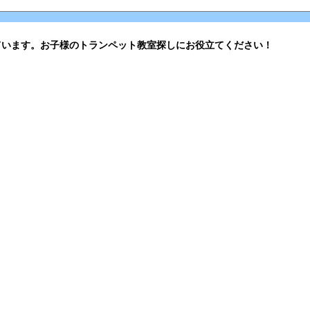
ています。お子様のトランペット教室探しにお役立てください！