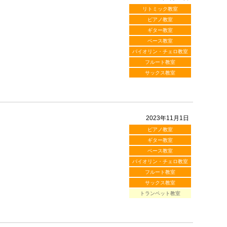
リトミック教室
ピアノ教室
ギター教室
ベース教室
バイオリン・チェロ教室
フルート教室
サックス教室
2023年11月1日
ピアノ教室
ギター教室
ベース教室
バイオリン・チェロ教室
フルート教室
サックス教室
トランペット教室