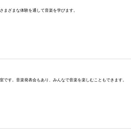
さまざまな体験を通して音楽を学びます。
室です。音楽発表会もあり、みんなで音楽を楽しむこともできます。