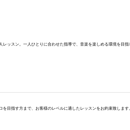
人レッスン。一人ひとりに合わせた指導で、音楽を楽しめる環境を目指
ロを目指す方まで、お客様のレベルに適したレッスンをお約束致します