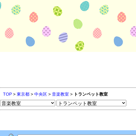
TOP
>
東京都
>
中央区
>
音楽教室
>
トランペット教室