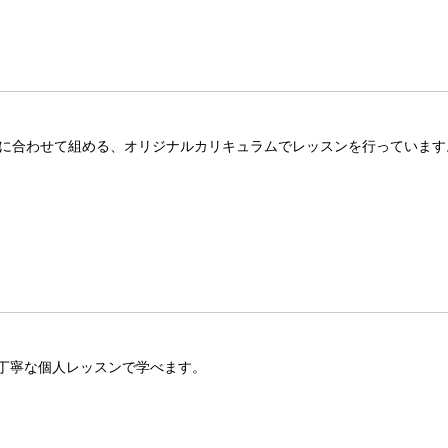
望に合わせて組める、オリジナルカリキュラムでレッスンを行っています
丁寧な個人レッスンで学べます。