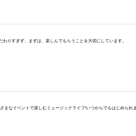
だわりすぎず、まずは、楽しんでもらうことを大切にしています。
ざまなイベントで楽しむミュージックライフ!いつからでもはじめられま