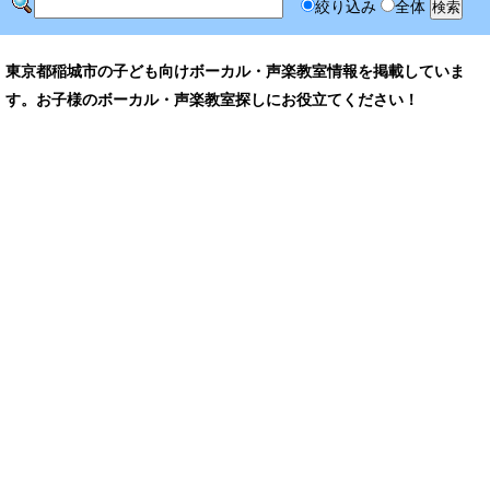
絞り込み
全体
東京都稲城市の子ども向けボーカル・声楽教室情報を掲載していま
す。お子様のボーカル・声楽教室探しにお役立てください！