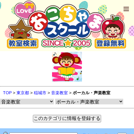
TOP
>
東京都
>
稲城市
>
音楽教室
>
ボーカル・声楽教室