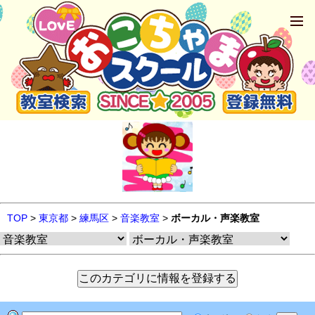
TOP
>
東京都
>
練馬区
>
音楽教室
>
ボーカル・声楽教室