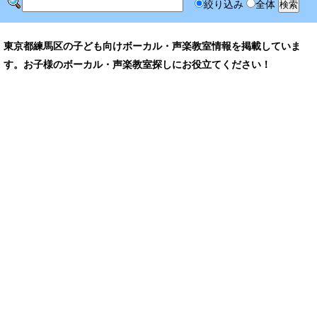
絞り込み
全体
東京都練馬区の子ども向けボーカル・声楽教室情報を掲載していま
す。お子様のボーカル・声楽教室探しにお役立てください！