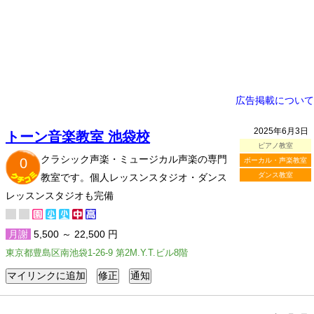
広告掲載について
2025年6月3日
トーン音楽教室 池袋校
ピアノ教室
クラシック声楽・ミュージカル声楽の専門
0
ボーカル・声楽教室
ダンス教室
教室です。個人レッスンスタジオ・ダンス
レッスンスタジオも完備
月謝
5,500 ～ 22,500 円
東京都豊島区南池袋1-26-9 第2M.Y.T.ビル8階