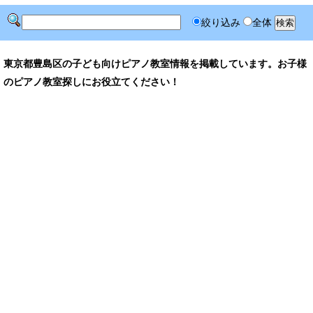
絞り込み
全体
東京都豊島区の子ども向けピアノ教室情報を掲載しています。お子様
のピアノ教室探しにお役立てください！