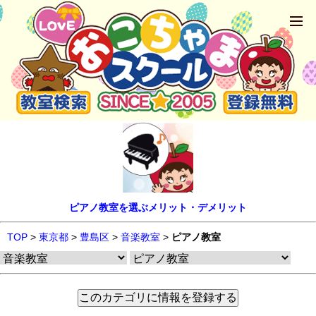
ピアノ教室を選ぶメリット・デメリット
TOP
>
東京都
>
豊島区
>
音楽教室
>
ピアノ教室