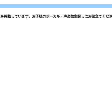
報を掲載しています。お子様のボーカル・声楽教室探しにお役立てくだ