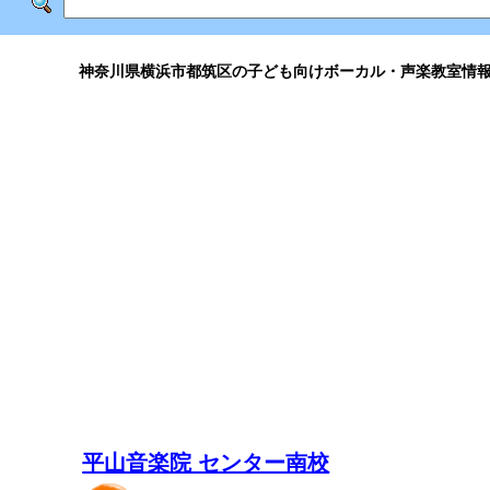
神奈川県横浜市都筑区の子ども向けボーカル・声楽教室情
平山音楽院 センター南校