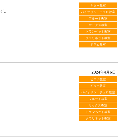
ギター教室
す。
バイオリン・チェロ教室
フルート教室
サックス教室
トランペット教室
クラリネット教室
ドラム教室
2024年4月6日
ピアノ教室
ギター教室
バイオリン・チェロ教室
フルート教室
サックス教室
トランペット教室
クラリネット教室