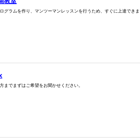
南教室
ログラムを作り、マンツーマンレッスンを行うため、すぐに上達できま
x
方までまずはご希望をお聞かせください。