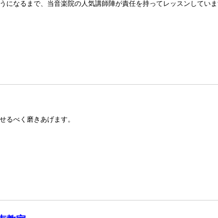
うになるまで、当音楽院の人気講師陣が責任を持ってレッスンしていま
せるべく磨きあげます。