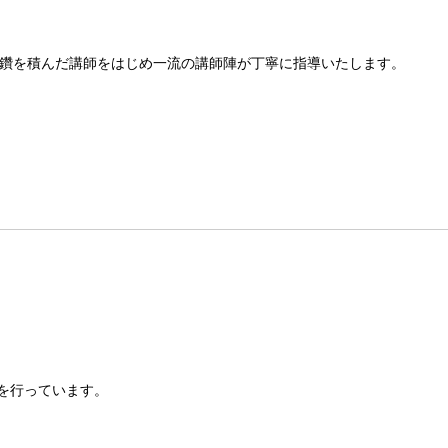
鑽を積んだ講師をはじめ一流の講師陣が丁寧に指導いたします。
を行っています。