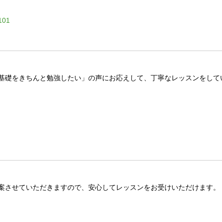
01
基礎をきちんと勉強したい」の声にお応えして、丁寧なレッスンをして
案させていただきますので、安心してレッスンをお受けいただけます。