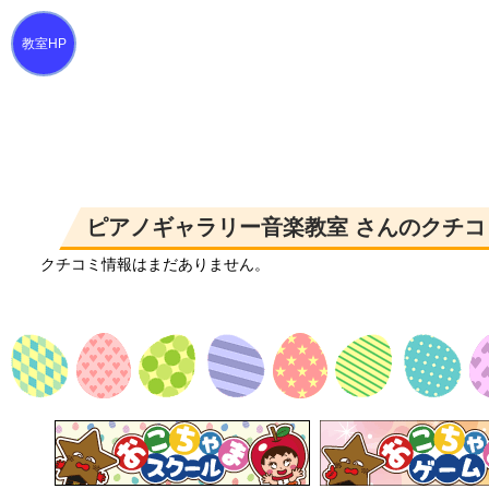
ピアノギャラリー音楽教室 さんのクチコ
クチコミ情報はまだありません。