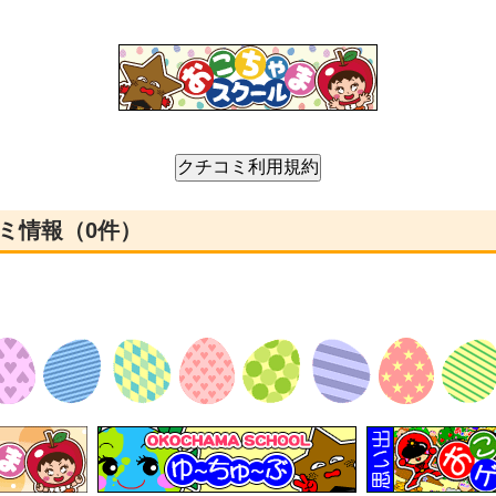
ミ情報（0件）