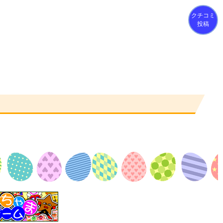
クチコミ
投稿