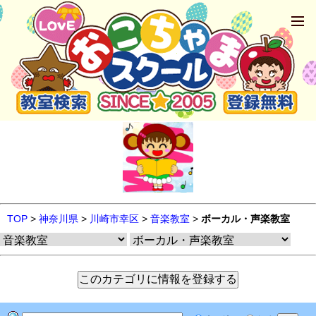
TOP
>
神奈川県
>
川崎市幸区
>
音楽教室
>
ボーカル・声楽教室