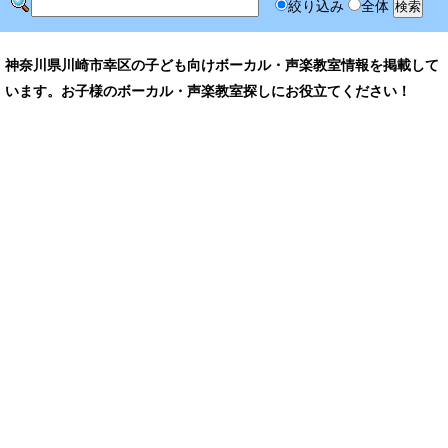
絞り込み
全体
神奈川県川崎市幸区の子ども向けボーカル・声楽教室情報を掲載して
います。お子様のボーカル・声楽教室探しにお役立てください！