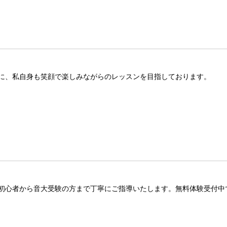
に、私自身も笑顔で楽しみながらのレッスンを目指しております。
初心者から音大受験の方まで丁寧にご指導いたします。無料体験受付中