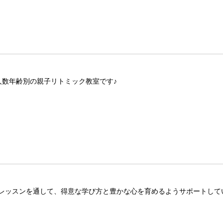
人数年齢別の親子リトミック教室です♪
レッスンを通して、得意な学び方と豊かな心を育めるようサポートして