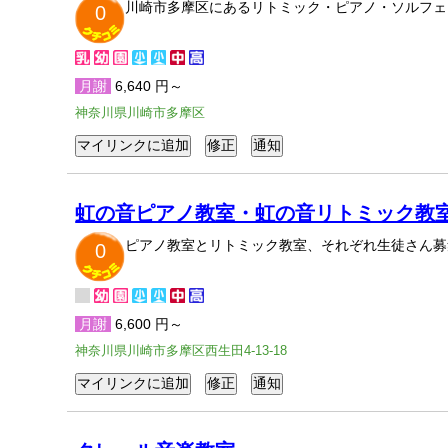
川崎市多摩区にあるリトミック・ピアノ・ソルフェ
0
月謝
6,640 円～
神奈川県川崎市多摩区
虹の音ピアノ教室・虹の音リトミック教
ピアノ教室とリトミック教室、それぞれ生徒さん募
0
月謝
6,600 円～
神奈川県川崎市多摩区西生田4-13-18