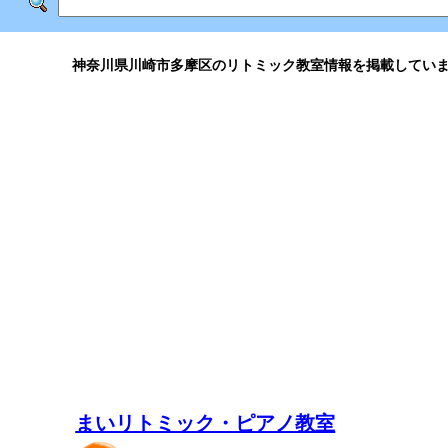
神奈川県川崎市多摩区のリトミック教室情報を掲載してい
まいリトミック・ピアノ教室