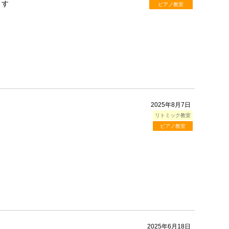
ます
ピアノ教室
2025年8月7日
リトミック教室
ピアノ教室
2025年6月18日