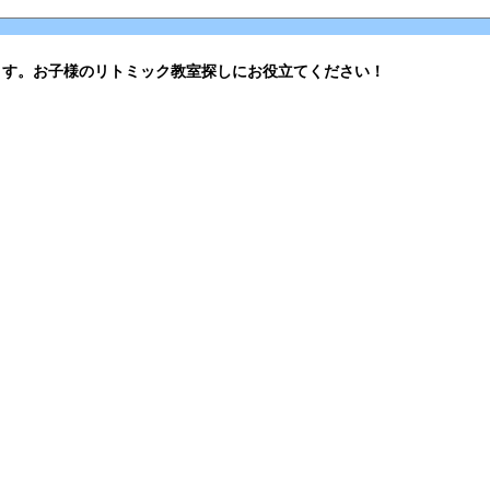
ます。お子様のリトミック教室探しにお役立てください！