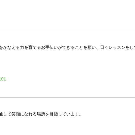
をかなえる力を育てるお手伝いができることを願い、日々レッスンをし
01
通して笑顔になれる場所を目指しています。