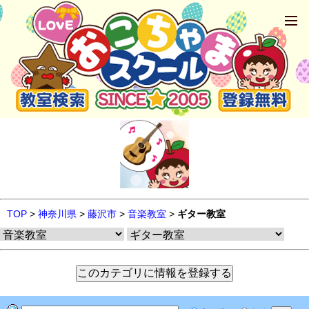
TOP
>
神奈川県
>
藤沢市
>
音楽教室
>
ギター教室