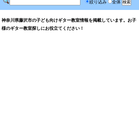
絞り込み
全体
神奈川県藤沢市の子ども向けギター教室情報を掲載しています。お子
様のギター教室探しにお役立てください！