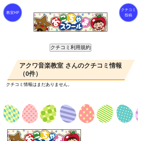
クチコミ
投稿
アクワ音楽教室 さんのクチコミ情報
（0件）
クチコミ情報はまだありません。