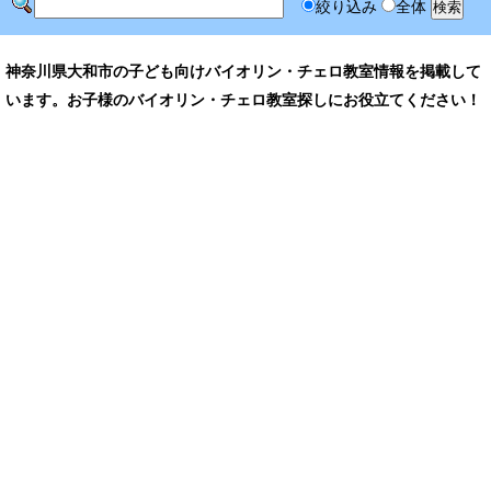
絞り込み
全体
神奈川県大和市の子ども向けバイオリン・チェロ教室情報を掲載して
います。お子様のバイオリン・チェロ教室探しにお役立てください！