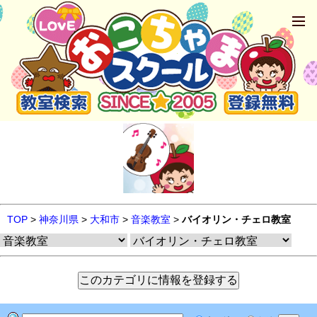
TOP
>
神奈川県
>
大和市
>
音楽教室
>
バイオリン・チェロ教室