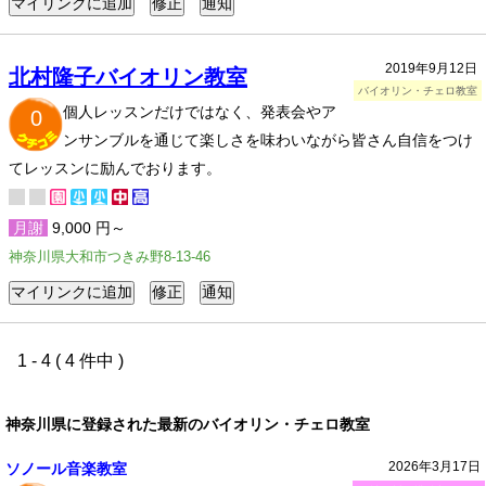
2019年9月12日
北村隆子バイオリン教室
バイオリン・チェロ教室
個人レッスンだけではなく、発表会やア
0
ンサンブルを通じて楽しさを味わいながら皆さん自信をつけ
てレッスンに励んでおります。
月謝
9,000 円～
神奈川県大和市つきみ野8-13-46
1 - 4 ( 4 件中 )
神奈川県に登録された最新のバイオリン・チェロ教室
2026年3月17日
ソノール音楽教室