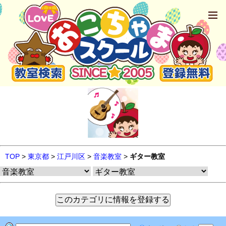
TOP
>
東京都
>
江戸川区
>
音楽教室
>
ギター教室