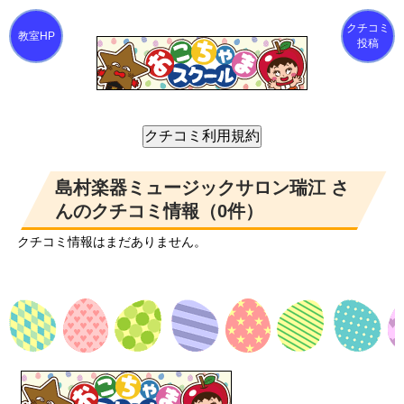
クチコミ
投稿
島村楽器ミュージックサロン瑞江 さ
んのクチコミ情報（0件）
クチコミ情報はまだありません。