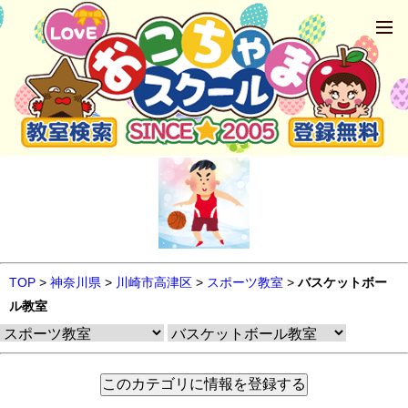
TOP
>
神奈川県
>
川崎市高津区
>
スポーツ教室
>
バスケットボー
ル教室