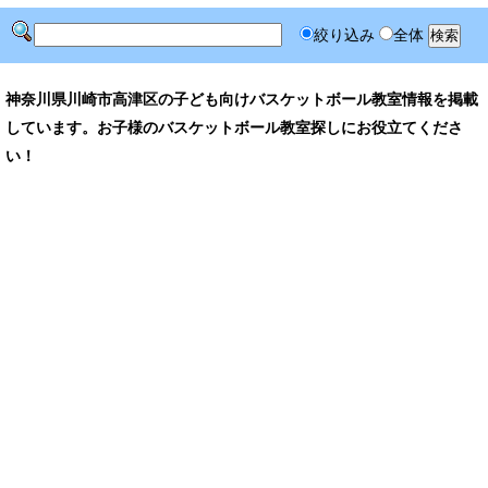
絞り込み
全体
神奈川県川崎市高津区の子ども向けバスケットボール教室情報を掲載
しています。お子様のバスケットボール教室探しにお役立てくださ
い！