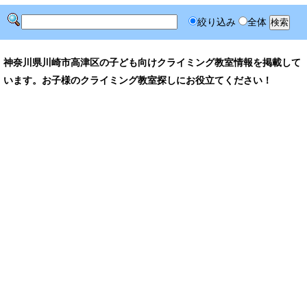
絞り込み
全体
神奈川県川崎市高津区の子ども向けクライミング教室情報を掲載して
います。お子様のクライミング教室探しにお役立てください！