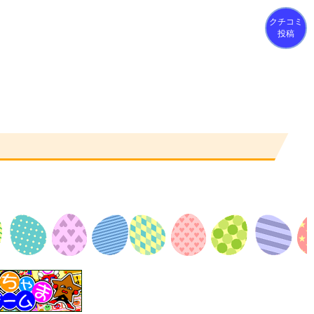
クチコミ
投稿