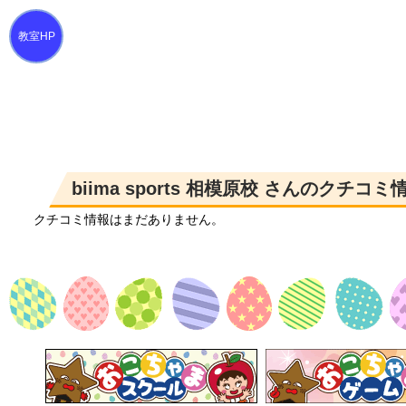
biima sports 相模原校 さんのクチコ
クチコミ情報はまだありません。