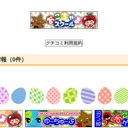
ミ情報（0件）