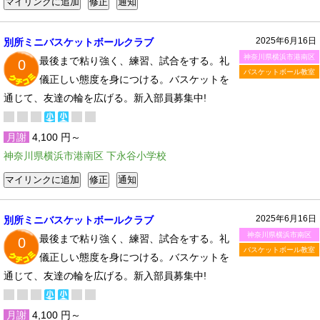
2025年6月16日
別所ミニバスケットボールクラブ
神奈川県横浜市港南区
最後まで粘り強く、練習、試合をする。礼
0
バスケットボール教室
儀正しい態度を身につける。バスケットを
通じて、友達の輪を広げる。新入部員募集中!
月謝
4,100 円～
神奈川県横浜市港南区 下永谷小学校
2025年6月16日
別所ミニバスケットボールクラブ
神奈川県横浜市南区
最後まで粘り強く、練習、試合をする。礼
0
バスケットボール教室
儀正しい態度を身につける。バスケットを
通じて、友達の輪を広げる。新入部員募集中!
月謝
4,100 円～