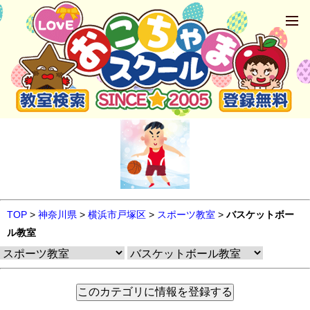
TOP
>
神奈川県
>
横浜市戸塚区
>
スポーツ教室
>
バスケットボー
ル教室