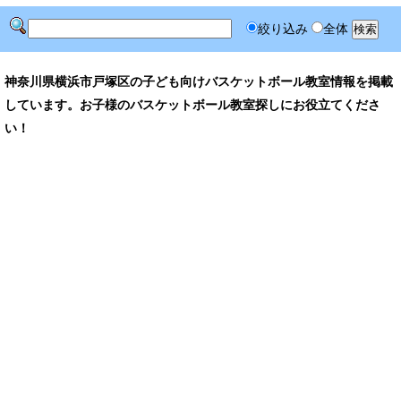
絞り込み
全体
神奈川県横浜市戸塚区の子ども向けバスケットボール教室情報を掲載
しています。お子様のバスケットボール教室探しにお役立てくださ
い！