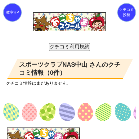
クチコミ
投稿
スポーツクラブNAS中山 さんのクチ
コミ情報（0件）
クチコミ情報はまだありません。