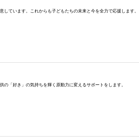
意しています。これからも子どもたちの未来と今を全力で応援します。
供の「好き」の気持ちを輝く原動力に変えるサポートをします。