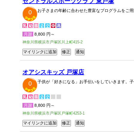
セントラルスポーツクラブ 東戸塚
お子さまの年齢に合わせた豊富なプログラムをご用
0
月謝
8,800 円～
神奈川県横浜市戸塚区川上町415-2
オアシスキッズ 戸塚店
子供が「好きになる」お手伝いをしていきます。子
0
月謝
8,800 円～
神奈川県横浜市戸塚区戸塚町4253-1