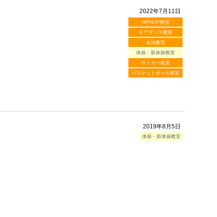
2022年7月11日
HIPHOP教室
チアダンス教室
水泳教室
体操・新体操教室
サッカー教室
バスケットボール教室
2019年8月5日
体操・新体操教室