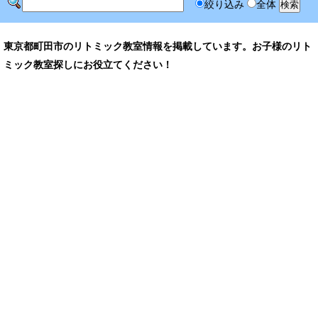
絞り込み
全体
東京都町田市のリトミック教室情報を掲載しています。お子様のリト
ミック教室探しにお役立てください！