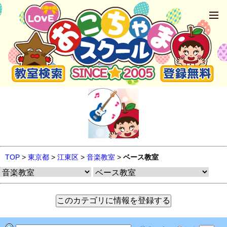
TOP
>
東京都
>
江東区
>
音楽教室
>
ベース教室