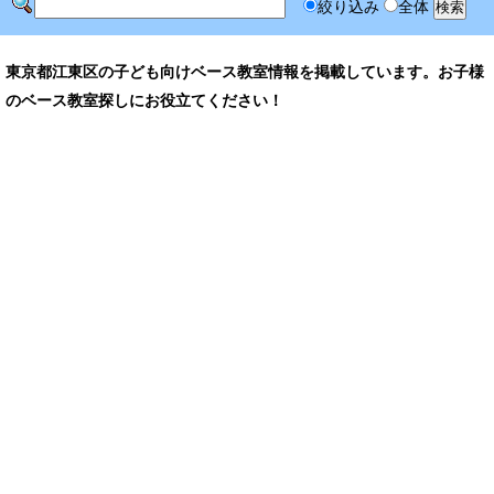
絞り込み
全体
東京都江東区の子ども向けベース教室情報を掲載しています。お子様
のベース教室探しにお役立てください！