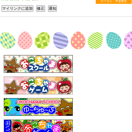
ボーカル・声楽教室