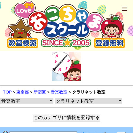
TOP
>
東京都
>
新宿区
>
音楽教室
>
クラリネット教室