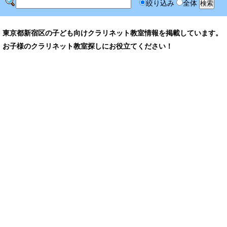
絞り込み
全体
東京都新宿区の子ども向けクラリネット教室情報を掲載しています。
お子様のクラリネット教室探しにお役立てください！