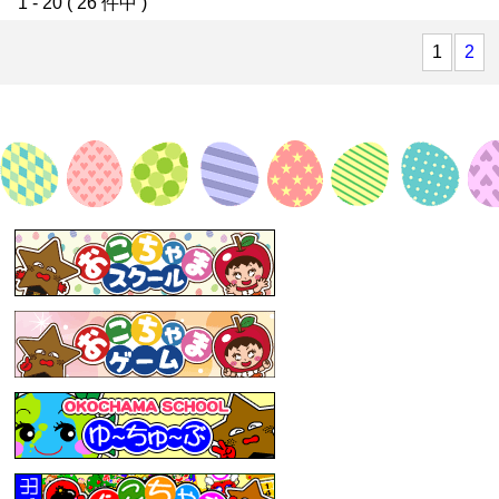
1 - 20 ( 26 件中 )
1
2