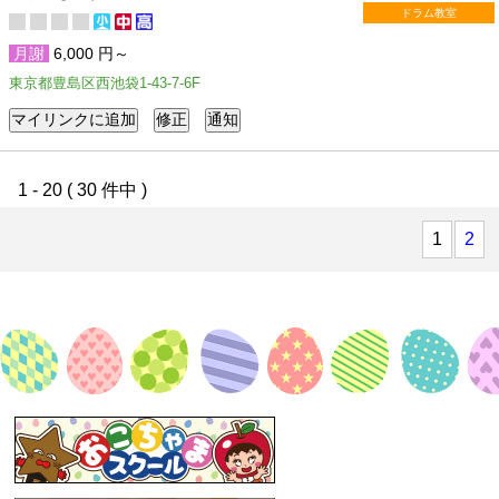
ドラム教室
月謝
6,000 円～
東京都豊島区西池袋1-43-7-6F
1 - 20 ( 30 件中 )
1
2