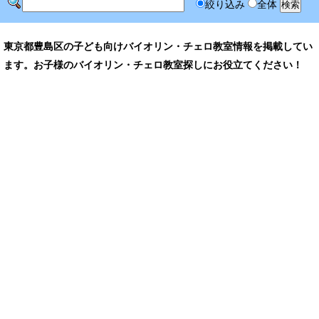
絞り込み
全体
東京都豊島区の子ども向けバイオリン・チェロ教室情報を掲載してい
ます。お子様のバイオリン・チェロ教室探しにお役立てください！