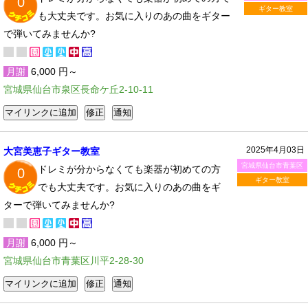
0
ギター教室
も大丈夫です。お気に入りのあの曲をギター
で弾いてみませんか?
月謝
6,000 円～
宮城県仙台市泉区長命ケ丘2-10-11
2025年4月03日
大宮美恵子ギター教室
宮城県仙台市青葉区
ドレミが分からなくても楽器が初めての方
0
ギター教室
でも大丈夫です。お気に入りのあの曲をギ
ターで弾いてみませんか?
月謝
6,000 円～
宮城県仙台市青葉区川平2-28-30