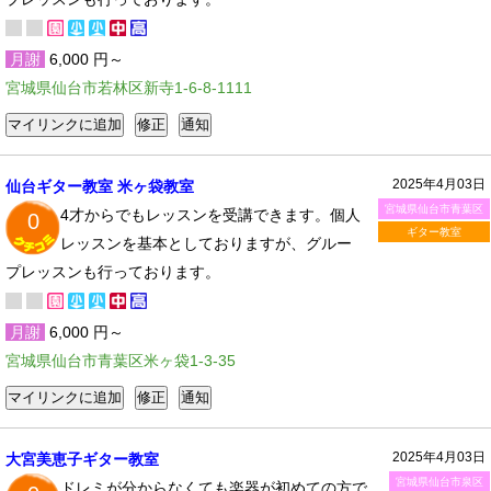
月謝
6,000 円～
宮城県仙台市若林区新寺1-6-8-1111
2025年4月03日
仙台ギター教室 米ヶ袋教室
宮城県仙台市青葉区
4才からでもレッスンを受講できます。個人
0
ギター教室
レッスンを基本としておりますが、グルー
プレッスンも行っております。
月謝
6,000 円～
宮城県仙台市青葉区米ヶ袋1-3-35
2025年4月03日
大宮美恵子ギター教室
宮城県仙台市泉区
ドレミが分からなくても楽器が初めての方で