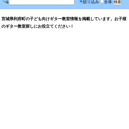
絞り込み
全体
宮城県利府町の子ども向けギター教室情報を掲載しています。お子様
のギター教室探しにお役立てください！