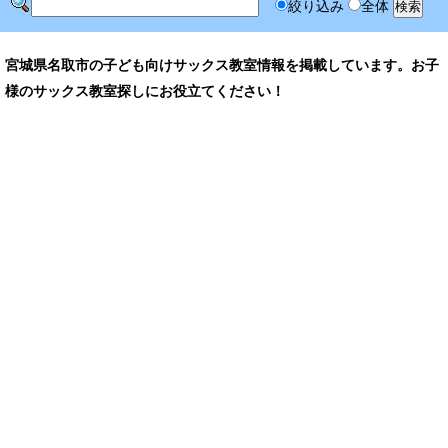
絞り込み
全体
宮城県名取市の子ども向けサックス教室情報を掲載しています。お子
様のサックス教室探しにお役立てください！