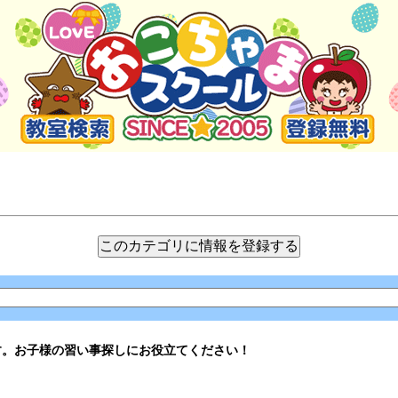
す。お子様の習い事探しにお役立てください！