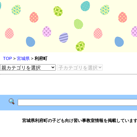
TOP
>
宮城県
>
利府町
宮城県利府町の子ども向け習い事教室情報を掲載していま