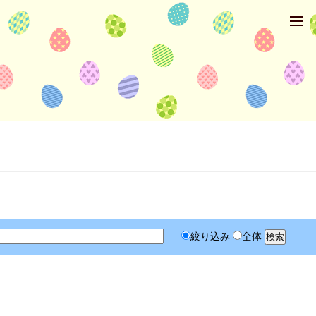
絞り込み
全体