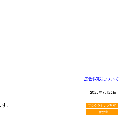
広告掲載について
2026年7月21日
ます。
プログラミング教室
工作教室