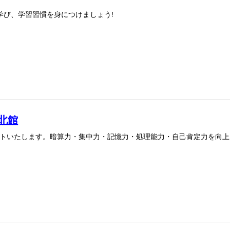
学び、学習習慣を身につけましょう!
北館
トいたします。暗算力・集中力・記憶力・処理能力・自己肯定力を向上