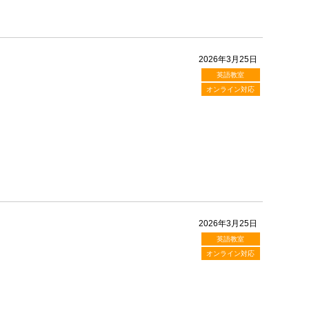
2026年3月25日
英語教室
オンライン対応
2026年3月25日
英語教室
オンライン対応