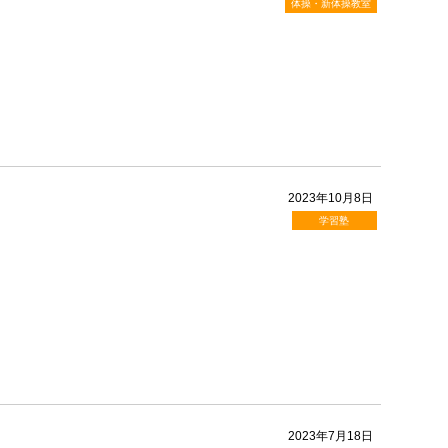
体操・新体操教室
2023年10月8日
学習塾
2023年7月18日