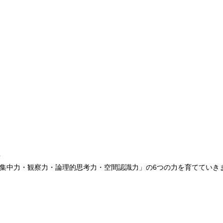
室
集中力・観察力・論理的思考力・空間認識力」の6つの力を育てていき