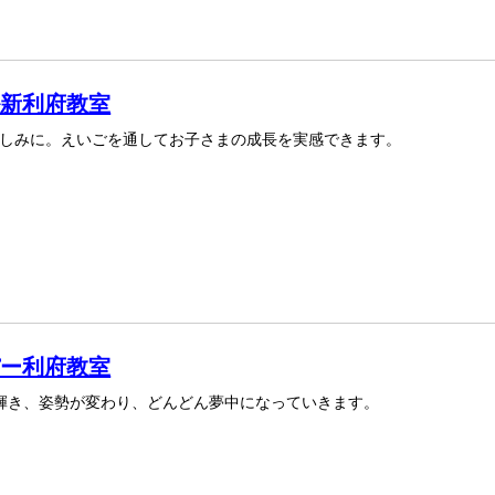
ル新利府教室
しみに。えいごを通してお子さまの成長を実感できます。
パー利府教室
が輝き、姿勢が変わり、どんどん夢中になっていきます。