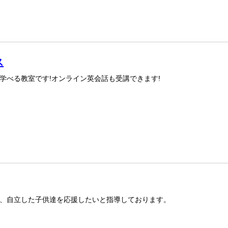
ス
学べる教室です!オンライン英会話も受講できます!
、自立した子供達を応援したいと指導しております。