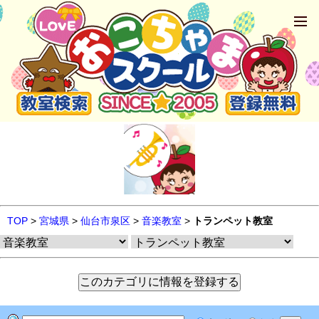
TOP
>
宮城県
>
仙台市泉区
>
音楽教室
>
トランペット教室