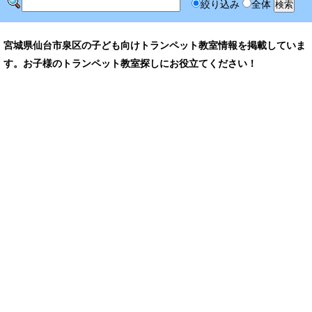
絞り込み
全体
宮城県仙台市泉区の子ども向けトランペット教室情報を掲載していま
す。お子様のトランペット教室探しにお役立てください！