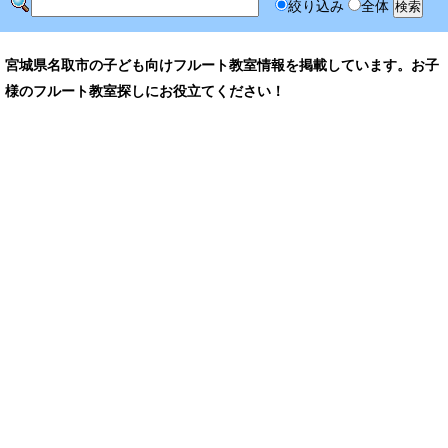
絞り込み
全体
宮城県名取市の子ども向けフルート教室情報を掲載しています。お子
様のフルート教室探しにお役立てください！