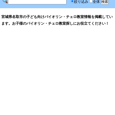
絞り込み
全体
宮城県名取市の子ども向けバイオリン・チェロ教室情報を掲載してい
ます。お子様のバイオリン・チェロ教室探しにお役立てください！