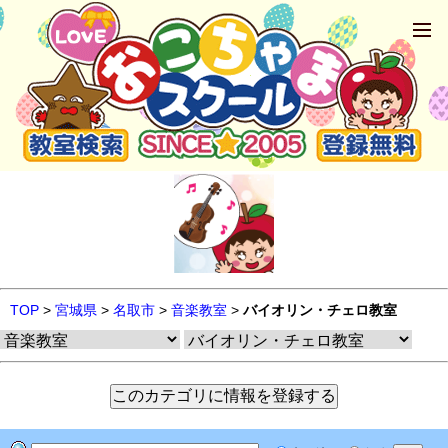
TOP
>
宮城県
>
名取市
>
音楽教室
>
バイオリン・チェロ教室