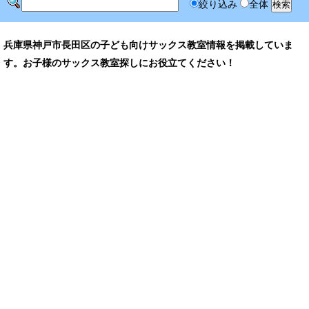
絞り込み
全体
兵庫県神戸市長田区の子ども向けサックス教室情報を掲載していま
す。お子様のサックス教室探しにお役立てください！