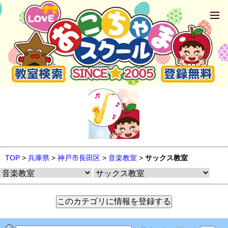
TOP
>
兵庫県
>
神戸市長田区
>
音楽教室
>
サックス教室