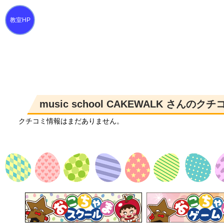
music school CAKEWALK さんの
クチコミ情報はまだありません。