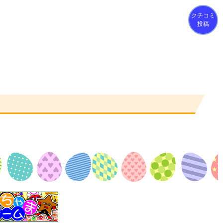
クチコミ
投稿