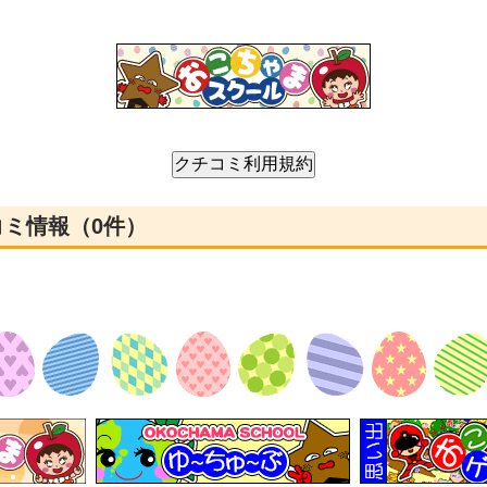
クチコミ情報（0件）