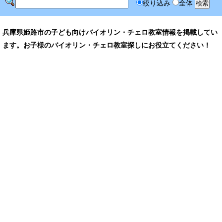
絞り込み
全体
兵庫県姫路市の子ども向けバイオリン・チェロ教室情報を掲載してい
ます。お子様のバイオリン・チェロ教室探しにお役立てください！