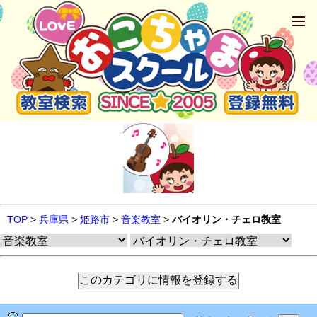
TOP
>
兵庫県
>
姫路市
>
音楽教室
>
バイオリン・チェロ教室