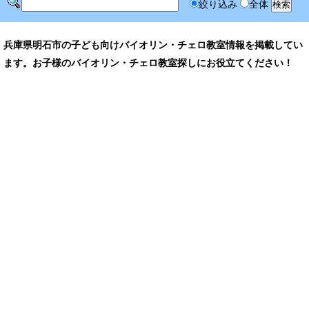
絞り込み
全体
兵庫県明石市の子ども向けバイオリン・チェロ教室情報を掲載してい
ます。お子様のバイオリン・チェロ教室探しにお役立てください！