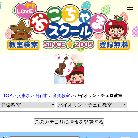
TOP
>
兵庫県
>
明石市
>
音楽教室
>
バイオリン・チェロ教室