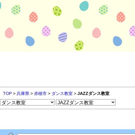
TOP
>
兵庫県
>
赤穂市
>
ダンス教室
>
JAZZダンス教室