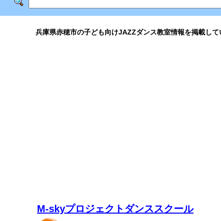
兵庫県赤穂市の子ども向けJAZZダンス教室情報を掲載して
M-skyプロジェクトダンススクール