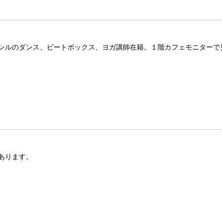
ンルのダンス、ビートボックス、ヨガ講師在籍。１階カフェモニターで
あります。