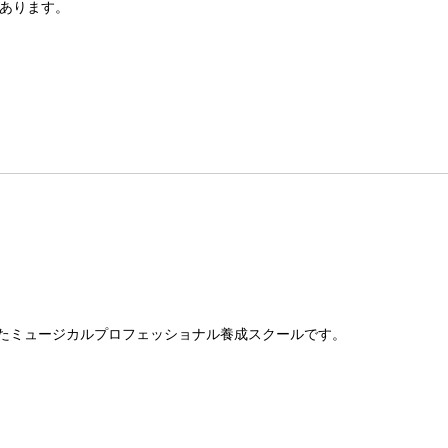
あります。
たミュージカルプロフェッショナル養成スクールです。