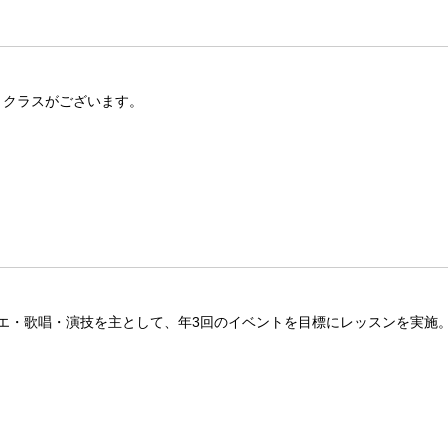
op、クラスがございます。
エ・歌唱・演技を主として、年3回のイベントを目標にレッスンを実施