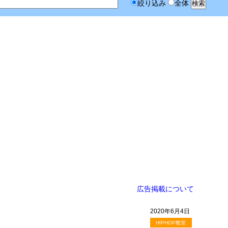
絞り込み
全体
広告掲載について
2020年6月4日
HIPHOP教室