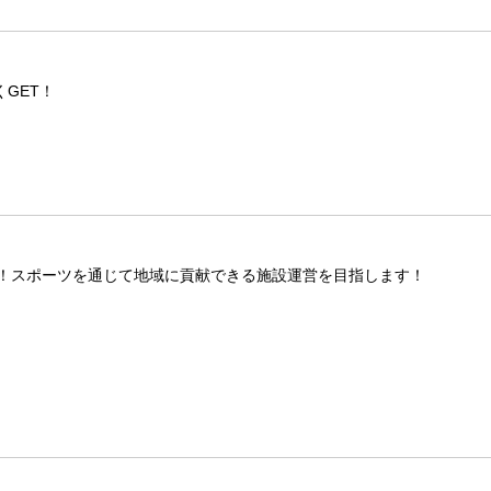
GET！
！スポーツを通じて地域に貢献できる施設運営を目指します！