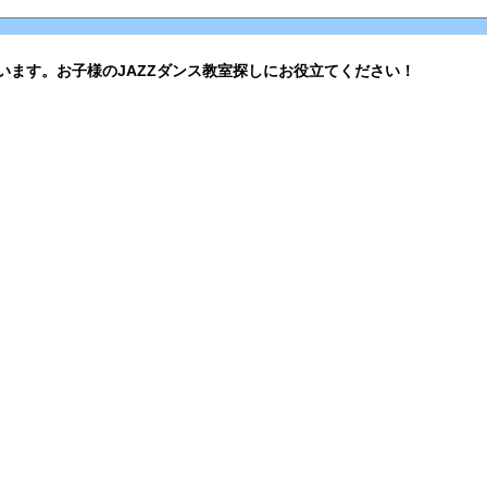
います。お子様のJAZZダンス教室探しにお役立てください！