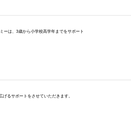
カデミーは、3歳から小学校高学年までをサポート
広げるサポートをさせていただきます。