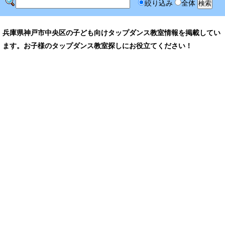
絞り込み
全体
兵庫県神戸市中央区の子ども向けタップダンス教室情報を掲載してい
ます。お子様のタップダンス教室探しにお役立てください！