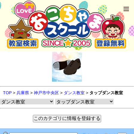
TOP
>
兵庫県
>
神戸市中央区
>
ダンス教室
>
タップダンス教室