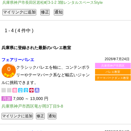
兵庫県神戸市長田区若松町3-1-2 3階レンタルスペースStyle
1 - 4 ( 4 件中 )
兵庫県に登録された最新のバレエ教室
2026年7月24日
フェアリーバレエ
兵庫県神戸市西区
クラシックバレエを軸に、コンテンポラ
0
バレエ教室
リーやテーマパーク系など幅広いジャン
テーマパークダンス教室
ルに挑戦できます。
月謝
7,000 ～ 13,000 円
兵庫県神戸市西区竜が岡3丁目9-8