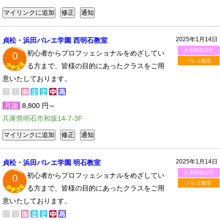
2025年1月14日
貞松・浜田バレエ学園 西明石教室
兵庫県明石市
初心者からプロフッェショナルをめざしてい
0
バレエ教室
る方まで、皆様の目的にあったクラスをご用
意いたしております。
月謝
8,800 円～
兵庫県明石市和坂14-7-3F
2025年1月14日
貞松・浜田バレエ学園 明石教室
兵庫県明石市
初心者からプロフッェショナルをめざしてい
0
バレエ教室
る方まで、皆様の目的にあったクラスをご用
意いたしております。