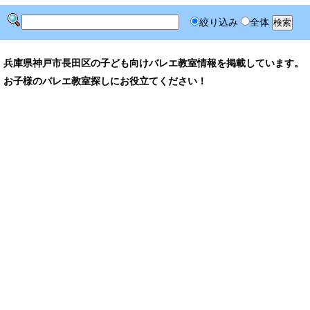
絞り込み
全体
兵庫県神戸市長田区の子ども向けバレエ教室情報を掲載しています。
お子様のバレエ教室探しにお役立てください！