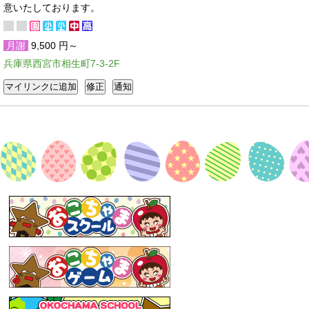
意いたしております。
月謝
9,500 円～
兵庫県西宮市相生町7-3-2F