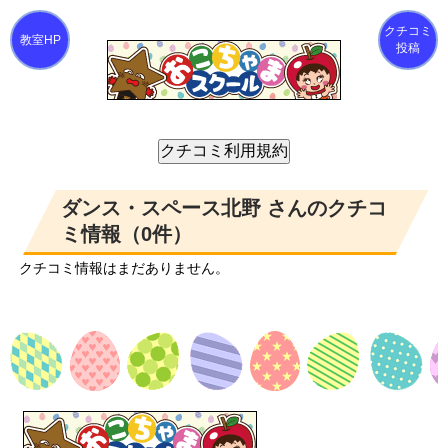
クチコミ
投稿
ダンス・スペース北野 さんのクチコ
ミ情報（0件）
クチコミ情報はまだありません。