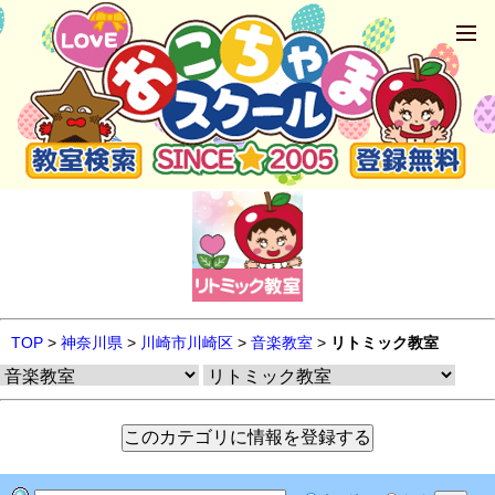
TOP
>
神奈川県
>
川崎市川崎区
>
音楽教室
>
リトミック教室