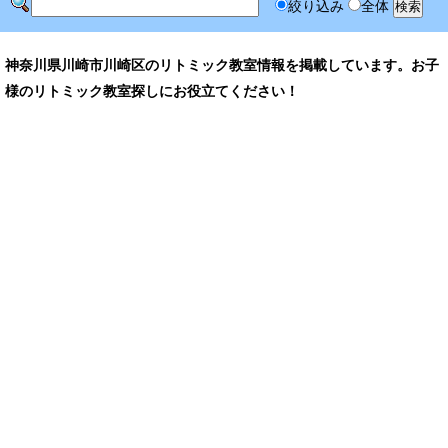
絞り込み
全体
神奈川県川崎市川崎区のリトミック教室情報を掲載しています。お子
様のリトミック教室探しにお役立てください！