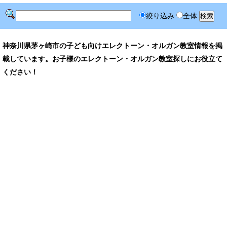
絞り込み
全体
神奈川県茅ヶ崎市の子ども向けエレクトーン・オルガン教室情報を掲
載しています。お子様のエレクトーン・オルガン教室探しにお役立て
ください！