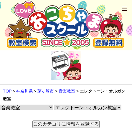
TOP
>
神奈川県
>
茅ヶ崎市
>
音楽教室
>
エレクトーン・オルガン
教室